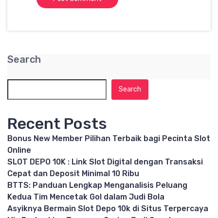
Search
Search
Recent Posts
Bonus New Member Pilihan Terbaik bagi Pecinta Slot
Online
SLOT DEPO 10K : Link Slot Digital dengan Transaksi
Cepat dan Deposit Minimal 10 Ribu
BTTS: Panduan Lengkap Menganalisis Peluang
Kedua Tim Mencetak Gol dalam Judi Bola
Asyiknya Bermain Slot Depo 10k di Situs Terpercaya