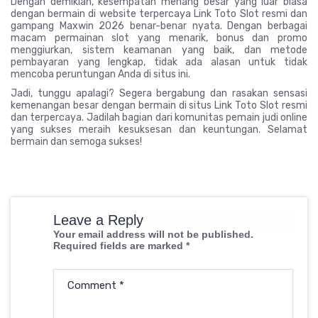
Dengan demikian, kesempatan menang besar yang luar biasa
dengan bermain di website terpercaya Link Toto Slot resmi dan
gampang Maxwin 2026 benar-benar nyata. Dengan berbagai
macam permainan slot yang menarik, bonus dan promo
menggiurkan, sistem keamanan yang baik, dan metode
pembayaran yang lengkap, tidak ada alasan untuk tidak
mencoba peruntungan Anda di situs ini.
Jadi, tunggu apalagi? Segera bergabung dan rasakan sensasi
kemenangan besar dengan bermain di situs Link Toto Slot resmi
dan terpercaya. Jadilah bagian dari komunitas pemain judi online
yang sukses meraih kesuksesan dan keuntungan. Selamat
bermain dan semoga sukses!
Leave a Reply
Your email address will not be published.
Required fields are marked
*
Comment
*