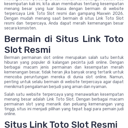
kesempatan kali ini, kita akan membahas tentang kesempatan
menang besar yang luar biasa dengan bermain di website
terpercaya Link Toto Slot resmi dan gampang Maxwin 2026.
Dengan mudah menang saat bermain di situs Link Toto Slot
resmi dan terpercaya, Anda dapat meraih kemenangan besar
secara konsisten.
Bermain di Situs Link Toto
Slot Resmi
Bermain permainan slot online merupakan salah satu bentuk
hiburan yang populer di kalangan pecinta judi online. Dengan
berbagai macam jenis permainan dan kesempatan meraih
kemenangan besar, tidak heran jika banyak orang tertarik untuk
mencoba peruntungan mereka di dunia slot online. Namun,
penting untuk selalu bermain di website terpercaya agar dapat
menikmati pengalaman berjudi yang aman dan nyaman.
Salah satu website terpercaya yang menawarkan kesempatan
menang besar adalah Link Toto Slot. Dengan berbagai macam
permainan slot yang menarik dan peluang kemenangan yang
tinggi, situs ini menjadi pilihan yang tepat bagi para pemain judi
online.
Situs Link Toto Slot Resmi