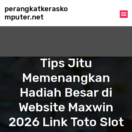
S
perangkatkerasko
k
mputer.net
i
p
t
o
c
o
n
Tips Jitu
t
e
Memenangkan
n
t
Hadiah Besar di
Website Maxwin
2026 Link Toto Slot