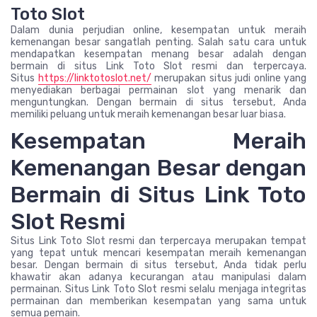
Toto Slot
Dalam dunia perjudian online, kesempatan untuk meraih
kemenangan besar sangatlah penting. Salah satu cara untuk
mendapatkan kesempatan menang besar adalah dengan
bermain di situs Link Toto Slot resmi dan terpercaya.
Situs
https://linktotoslot.net/
merupakan situs judi online yang
menyediakan berbagai permainan slot yang menarik dan
menguntungkan. Dengan bermain di situs tersebut, Anda
memiliki peluang untuk meraih kemenangan besar luar biasa.
Kesempatan Meraih
Kemenangan Besar dengan
Bermain di Situs Link Toto
Slot Resmi
Situs Link Toto Slot resmi dan terpercaya merupakan tempat
yang tepat untuk mencari kesempatan meraih kemenangan
besar. Dengan bermain di situs tersebut, Anda tidak perlu
khawatir akan adanya kecurangan atau manipulasi dalam
permainan. Situs Link Toto Slot resmi selalu menjaga integritas
permainan dan memberikan kesempatan yang sama untuk
semua pemain.