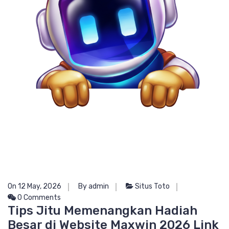
On 12 May, 2026
By admin
Situs Toto
0 Comments
Tips Jitu Memenangkan Hadiah
Besar di Website Maxwin 2026 Link