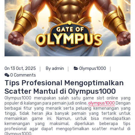
On 13 Oct, 2025
By admin
Olympus1000
0 Comments
Tips Profesional Mengoptimalkan
Scatter Mantul di Olympus1000
Olympus1000 merupakan salah satu game slot online yang
populer di kalangan para pemain judi online.
olympus1000
Dengan
berbagai fitur yang menarik serta peluang kemenangan yang
tinggi, tidak heran jika banyak pemain yang tertarik untuk
memainkan game ini. Namun, untuk bisa mendapatkan
kemenangan yang maksimal, diperlukan beberapa tips
profesional agar dapat mengoptimalkan scatter mantul di
Olympus1000.