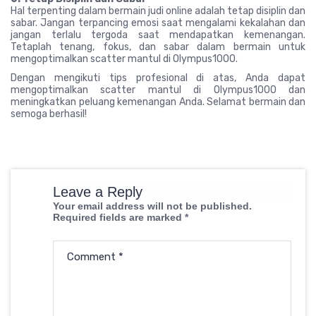
Hal terpenting dalam bermain judi online adalah tetap disiplin dan
sabar. Jangan terpancing emosi saat mengalami kekalahan dan
jangan terlalu tergoda saat mendapatkan kemenangan.
Tetaplah tenang, fokus, dan sabar dalam bermain untuk
mengoptimalkan scatter mantul di Olympus1000.
Dengan mengikuti tips profesional di atas, Anda dapat
mengoptimalkan scatter mantul di Olympus1000 dan
meningkatkan peluang kemenangan Anda. Selamat bermain dan
semoga berhasil!
Leave a Reply
Your email address will not be published.
Required fields are marked
*
Comment
*