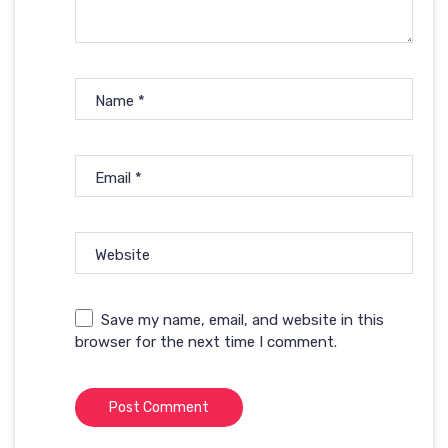
Name
*
Email
*
Website
Save my name, email, and website in this
browser for the next time I comment.