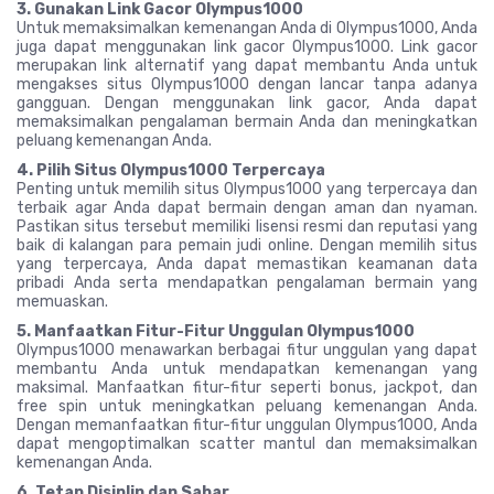
3. Gunakan Link Gacor Olympus1000
Untuk memaksimalkan kemenangan Anda di Olympus1000, Anda
juga dapat menggunakan link gacor Olympus1000. Link gacor
merupakan link alternatif yang dapat membantu Anda untuk
mengakses situs Olympus1000 dengan lancar tanpa adanya
gangguan. Dengan menggunakan link gacor, Anda dapat
memaksimalkan pengalaman bermain Anda dan meningkatkan
peluang kemenangan Anda.
4. Pilih Situs Olympus1000 Terpercaya
Penting untuk memilih situs Olympus1000 yang terpercaya dan
terbaik agar Anda dapat bermain dengan aman dan nyaman.
Pastikan situs tersebut memiliki lisensi resmi dan reputasi yang
baik di kalangan para pemain judi online. Dengan memilih situs
yang terpercaya, Anda dapat memastikan keamanan data
pribadi Anda serta mendapatkan pengalaman bermain yang
memuaskan.
5. Manfaatkan Fitur-Fitur Unggulan Olympus1000
Olympus1000 menawarkan berbagai fitur unggulan yang dapat
membantu Anda untuk mendapatkan kemenangan yang
maksimal. Manfaatkan fitur-fitur seperti bonus, jackpot, dan
free spin untuk meningkatkan peluang kemenangan Anda.
Dengan memanfaatkan fitur-fitur unggulan Olympus1000, Anda
dapat mengoptimalkan scatter mantul dan memaksimalkan
kemenangan Anda.
6. Tetap Disiplin dan Sabar