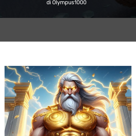
di Olympus1000