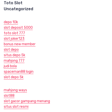
Toto Slot
Uncategorized
depo 10k
slot deposit 5000
toto slot 777
slot joker123
bonus new member
slot depo
situs depo 5k
mahjong 777
judi bola
spaceman88 login
slot depo 5k
mahjong ways
slot88
slot gacor gampang menang
situs slot resmi