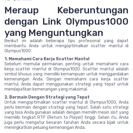
Meraup Keberuntungan
dengan Link Olympus1000
yang Menguntungkan
Berikut ini adalah beberapa tips profesional yang dapat
membantu Anda untuk mengoptimalkan scatter mantul di
Olympus1000:
1. Memahami Cara Kerja Scatter Mantul
Sebelum memulai permainan, penting untuk memahami cara
kerja scatter mantul di Olympus1000. Scatter mantul adalah
simbol khusus yang memiliki kemampuan untuk menggandakan
kemenangan Anda. Dengan memahami cara kerja scatter
mantul, Anda dapat menggunakan strategi yang tepat untuk
mendapatkan kemenangan yang maksimal.
2. Bermain Dengan Strategi yang Tepat
Untuk mengoptimalkan scatter mantul di Olympus1000, Anda
perlu bermain dengan strategi yang tepat. Salah satu strategi
yang bisa Anda gunakan adalah dengan memilih mesin slot yang
memiliki tingkat RTP (Return to Player) tinggi. Selain itu, Anda
juga perlu mengatur besaran taruhan Anda secara bijak untuk
meningkatkan peluang kemenangan Anda.