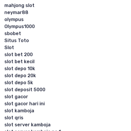
mahjong slot
neymar88
olympus
Olympus1000
sbobet
Situs Toto
Slot
slot bet 200
slot bet kecil
slot depo 10k
slot depo 20k
slot depo 5k
slot deposit 5000
slot gacor
slot gacor hari ini
slot kamboja
slot qris
slot server kamboja