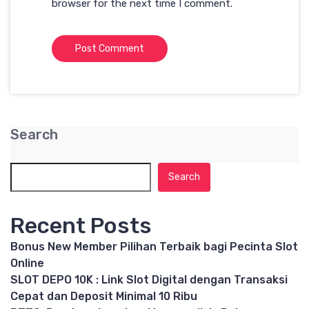
browser for the next time I comment.
Search
Search
Recent Posts
Bonus New Member Pilihan Terbaik bagi Pecinta Slot
Online
SLOT DEPO 10K : Link Slot Digital dengan Transaksi
Cepat dan Deposit Minimal 10 Ribu