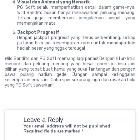
Visual dan Animasi yang Menarik
PG Soft selalu memperhatikan detail dalam game-nya.
Wild Bandito bukan hanya menawarkan peluang menang,
tetapi juga memberikan pengalaman visual yang
memanjakan mata.
Jackpot Progresif
Dengan jackpot progresif yang terus berkembang, setiap
putaran bisa jadi kesempatan kamu untuk mendapatkan
hadiah besar yang nggak terduga!
Wild Bandito dari PG Soft memang lagi panas! Dengan fitur-fitur
menarik dan peluang menang yang besar, game ini bisa jadi
pilihan yang tepat buat kamu yang suka tantangan dan pengen
bawa pulang hadiah gede. Jangan sampai ketinggalan
kesempatan emas ini. Coba spin sekarang juga dan rasakan hoki
yang PG Soft tawarkan!
Leave a Reply
Your email address will not be published.
Required fields are marked
*