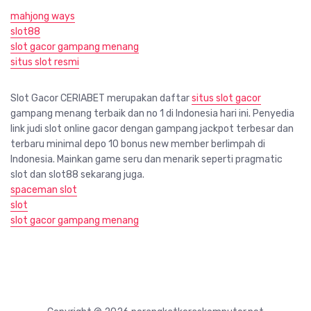
mahjong ways
slot88
slot gacor gampang menang
situs slot resmi
Slot Gacor CERIABET merupakan daftar
situs slot gacor
gampang menang terbaik dan no 1 di Indonesia hari ini. Penyedia
link judi slot online gacor dengan gampang jackpot terbesar dan
terbaru minimal depo 10 bonus new member berlimpah di
Indonesia. Mainkan game seru dan menarik seperti pragmatic
slot dan slot88 sekarang juga.
spaceman slot
slot
slot gacor gampang menang