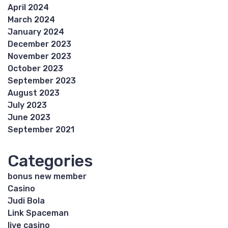
April 2024
March 2024
January 2024
December 2023
November 2023
October 2023
September 2023
August 2023
July 2023
June 2023
September 2021
Categories
bonus new member
Casino
Judi Bola
Link Spaceman
live casino