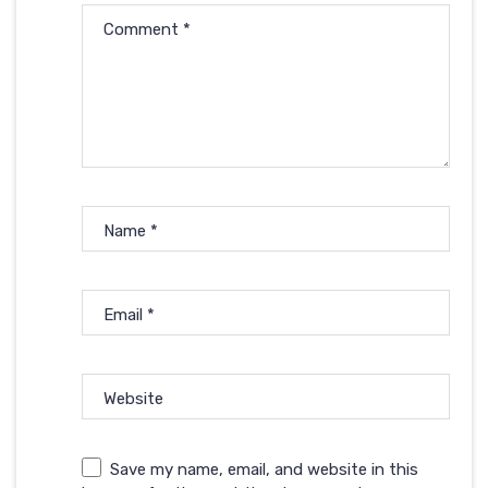
Comment
*
Name
*
Email
*
Website
Save my name, email, and website in this