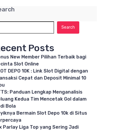
earch
Search
ecent Posts
nus New Member Pilihan Terbaik bagi
cinta Slot Online
OT DEPO 10K : Link Slot Digital dengan
ansaksi Cepat dan Deposit Minimal 10
bu
TS: Panduan Lengkap Menganalisis
luang Kedua Tim Mencetak Gol dalam
di Bola
yiknya Bermain Slot Depo 10k di Situs
rpercaya
x Parlay Liga Top yang Sering Jadi