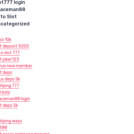
ot777 login
paceman88
to Slot
categorized
po 10k
ot deposit 5000
to slot 777
ot joker123
nus new member
ot depo
tus depo 5k
hjong 777
i bola
aceman88 login
ot depo 5k
hjong ways
ot88