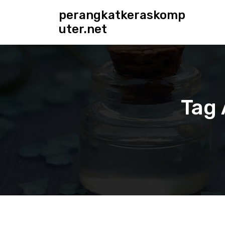
S
perangkatkeraskomp
k
uter.net
i
p
t
o
c
o
n
Tag 
t
e
n
t