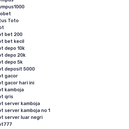
ympus1000
obet
tus Toto
ot
ot bet 200
ot bet kecil
ot depo 10k
ot depo 20k
ot depo 5k
ot deposit 5000
ot gacor
ot gacor hari ini
ot kamboja
ot qris
ot server kamboja
ot server kamboja no 1
ot server luar negri
ot777