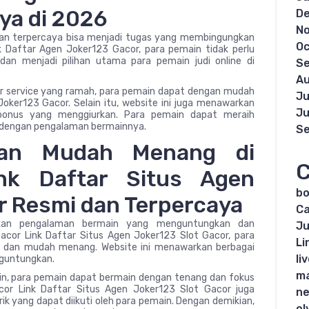
ya di 2026
D
N
an terpercaya bisa menjadi tugas yang membingungkan
Oc
 Daftar Agen Joker123 Gacor, para pemain tidak perlu
 dan menjadi pilihan utama para pemain judi online di
S
Au
r service yang ramah, para pemain dapat dengan mudah
Ju
ker123 Gacor. Selain itu, website ini juga menawarkan
Ju
onus yang menggiurkan. Para pemain dapat meraih
dengan pengalaman bermainnya.
Se
an Mudah Menang di
C
nk Daftar Situs Agen
b
r Resmi dan Terpercaya
Ca
inkan pengalaman bermain yang menguntungkan dan
Ju
cor Link Daftar Situs Agen Joker123 Slot Gacor, para
Li
 dan mudah menang. Website ini menawarkan berbagai
li
guntungkan.
ma
in, para pemain dapat bermain dengan tenang dan fokus
cor Link Daftar Situs Agen Joker123 Slot Gacor juga
n
 yang dapat diikuti oleh para pemain. Dengan demikian,
ol