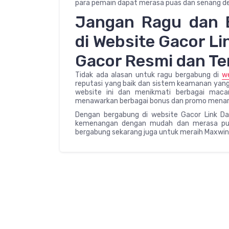
para pemain dapat merasa puas dan senang 
Jangan Ragu dan 
di Website Gacor L
Gacor Resmi dan Te
Tidak ada alasan untuk ragu bergabung di
w
reputasi yang baik dan sistem keamanan yan
website ini dan menikmati berbagai macam 
menawarkan berbagai bonus dan promo menarik 
Dengan bergabung di website Gacor Link D
kemenangan dengan mudah dan merasa pua
bergabung sekarang juga untuk meraih Maxwi