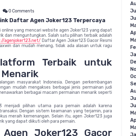
Au
Ju
0 Comments
Ju
Link Daftar Agen Joker123 Terpercaya
Ma
 online yang mencari website agen Joker123 yang dapat
Ap
 dan menguntungkan. Salah satu pilihan terbaik adalah
Ma
://agenjoker123.net/
Daftar Agen Joker123 Gacor Resmi
axwin dan mudah menang, tidak ada alasan untuk ragu
Fe
Ja
latform Terbaik untuk
D
N
 Menarik
Oc
 kalangan masyarakat Indonesia. Dengan perkembangan
S
engan mudah mengakses berbagai jenis permainan judi
Au
i menawarkan berbagai macam permainan menarik seperti
Ju
Ju
 menjadi pilihan utama para pemain adalah karena
ansaksi. Dengan sistem keamanan yang terjamin, para
Ma
us meraih kemenangan. Selain itu, agen Joker123 juga
Ap
 yang dapat diikuti oleh para pemain.
Ma
r Agen Joker123 Gacor
Ja