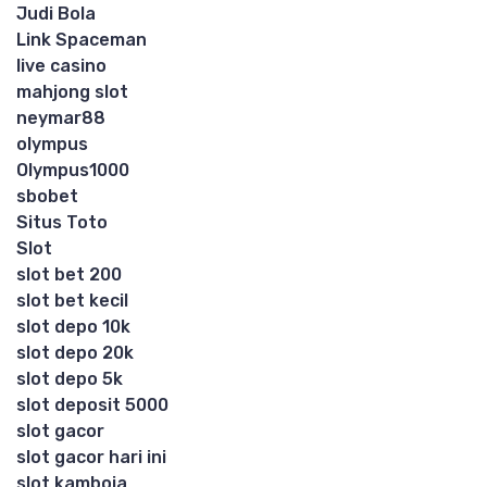
Judi Bola
Link Spaceman
live casino
mahjong slot
neymar88
olympus
Olympus1000
sbobet
Situs Toto
Slot
slot bet 200
slot bet kecil
slot depo 10k
slot depo 20k
slot depo 5k
slot deposit 5000
slot gacor
slot gacor hari ini
slot kamboja