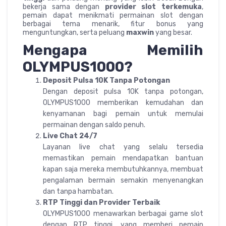
bekerja sama dengan
provider slot terkemuka
,
pemain dapat menikmati permainan slot dengan
berbagai tema menarik, fitur bonus yang
menguntungkan, serta peluang
maxwin
yang besar.
Mengapa Memilih
OLYMPUS1000?
Deposit Pulsa 10K Tanpa Potongan
Dengan deposit pulsa 10K tanpa potongan,
OLYMPUS1000 memberikan kemudahan dan
kenyamanan bagi pemain untuk memulai
permainan dengan saldo penuh.
Live Chat 24/7
Layanan live chat yang selalu tersedia
memastikan pemain mendapatkan bantuan
kapan saja mereka membutuhkannya, membuat
pengalaman bermain semakin menyenangkan
dan tanpa hambatan.
RTP Tinggi dan Provider Terbaik
OLYMPUS1000 menawarkan berbagai game slot
dengan RTP tinggi, yang memberi pemain