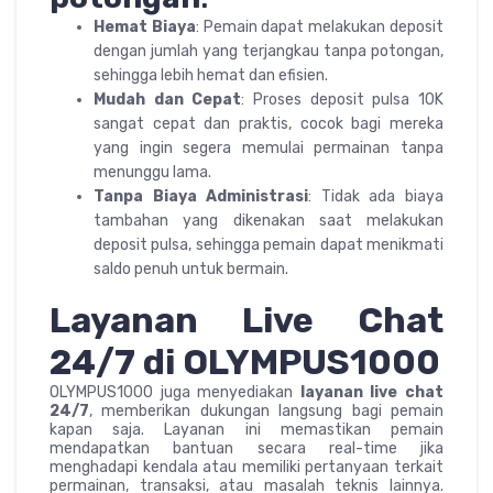
Hemat Biaya
: Pemain dapat melakukan deposit
dengan jumlah yang terjangkau tanpa potongan,
sehingga lebih hemat dan efisien.
Mudah dan Cepat
: Proses deposit pulsa 10K
sangat cepat dan praktis, cocok bagi mereka
yang ingin segera memulai permainan tanpa
menunggu lama.
Tanpa Biaya Administrasi
: Tidak ada biaya
tambahan yang dikenakan saat melakukan
deposit pulsa, sehingga pemain dapat menikmati
saldo penuh untuk bermain.
Layanan Live Chat
24/7 di OLYMPUS1000
OLYMPUS1000 juga menyediakan
layanan live chat
24/7
, memberikan dukungan langsung bagi pemain
kapan saja. Layanan ini memastikan pemain
mendapatkan bantuan secara real-time jika
menghadapi kendala atau memiliki pertanyaan terkait
permainan, transaksi, atau masalah teknis lainnya.