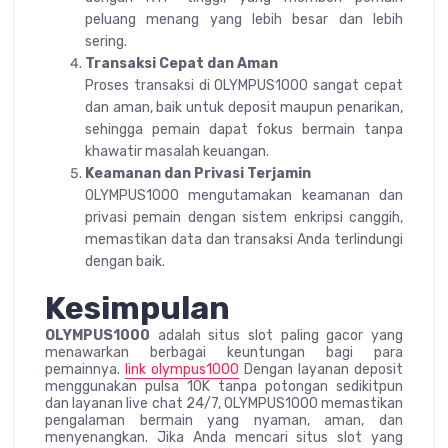
peluang menang yang lebih besar dan lebih
sering.
Transaksi Cepat dan Aman
Proses transaksi di OLYMPUS1000 sangat cepat
dan aman, baik untuk deposit maupun penarikan,
sehingga pemain dapat fokus bermain tanpa
khawatir masalah keuangan.
Keamanan dan Privasi Terjamin
OLYMPUS1000 mengutamakan keamanan dan
privasi pemain dengan sistem enkripsi canggih,
memastikan data dan transaksi Anda terlindungi
dengan baik.
Kesimpulan
OLYMPUS1000
adalah situs slot paling gacor yang
menawarkan berbagai keuntungan bagi para
pemainnya.
link olympus1000
Dengan layanan deposit
menggunakan pulsa 10K tanpa potongan sedikitpun
dan layanan live chat 24/7, OLYMPUS1000 memastikan
pengalaman bermain yang nyaman, aman, dan
menyenangkan. Jika Anda mencari situs slot yang