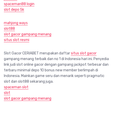
spaceman88 login
slot depo 5k
mahjong ways
slot88
slot gacor gampang menang
situs slot resmi
Slot Gacor CERIABET merupakan daftar
situs slot gacor
gampang menang terbaik dan no 1 di Indonesia hari ini. Penyedia
link judi slot online gacor dengan gampang jackpot terbesar dan
terbaru minimal depo 10 bonus new member berlimpah di
Indonesia. Mainkan game seru dan menarik seperti pragmatic
slot dan slot88 sekarang juga.
spaceman slot
slot
slot gacor gampang menang