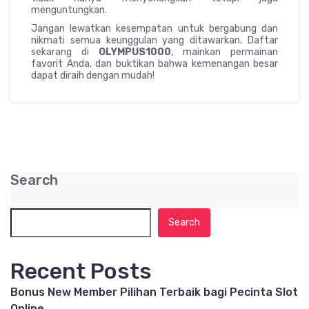
menguntungkan.
Jangan lewatkan kesempatan untuk bergabung dan
nikmati semua keunggulan yang ditawarkan. Daftar
sekarang di
OLYMPUS1000
, mainkan permainan
favorit Anda, dan buktikan bahwa kemenangan besar
dapat diraih dengan mudah!
Search
Search
Recent Posts
Bonus New Member Pilihan Terbaik bagi Pecinta Slot
Online