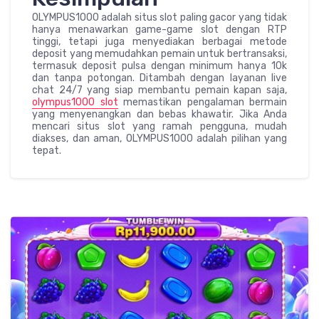
OLYMPUS1000 adalah situs slot paling gacor yang tidak
hanya menawarkan game-game slot dengan RTP
tinggi, tetapi juga menyediakan berbagai metode
deposit yang memudahkan pemain untuk bertransaksi,
termasuk deposit pulsa dengan minimum hanya 10k
dan tanpa potongan. Ditambah dengan layanan live
chat 24/7 yang siap membantu pemain kapan saja,
olympus1000 slot
memastikan pengalaman bermain
yang menyenangkan dan bebas khawatir. Jika Anda
mencari situs slot yang ramah pengguna, mudah
diakses, dan aman, OLYMPUS1000 adalah pilihan yang
tepat.