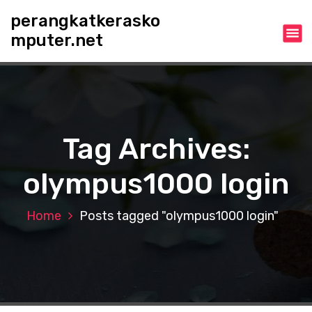
S
perangkatkerasko
k
mputer.net
i
p
t
o
c
o
n
Tag Archives:
t
e
olympus1000 login
n
t
Home
Posts tagged "olympus1000 login"