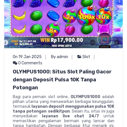
On 19 Jan 2025
By admin
Slot
0 Comments
OLYMPUS1000: Situs Slot Paling Gacor
dengan Deposit Pulsa 10K Tanpa
Potongan
Bagi para pemain slot online,
OLYMPUS1000
adalah
pilihan utama yang menawarkan berbagai keunggulan,
termasuk
layanan deposit menggunakan pulsa 10K
tanpa potongan sedikitpun
. Selain itu, situs ini juga
menyediakan
layanan live chat 24/7
untuk
memastikan pengalaman bermain yang lancar dan
tanpa hambatan. Dengan berbagai fitur menarik ini,