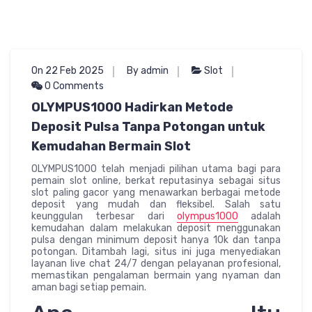
On 22 Feb 2025
By admin
Slot
0 Comments
OLYMPUS1000 Hadirkan Metode
Deposit Pulsa Tanpa Potongan untuk
Kemudahan Bermain Slot
OLYMPUS1000 telah menjadi pilihan utama bagi para
pemain slot online, berkat reputasinya sebagai situs
slot paling gacor yang menawarkan berbagai metode
deposit yang mudah dan fleksibel. Salah satu
keunggulan terbesar dari
olympus1000
adalah
kemudahan dalam melakukan deposit menggunakan
pulsa dengan minimum deposit hanya 10k dan tanpa
potongan. Ditambah lagi, situs ini juga menyediakan
layanan live chat 24/7 dengan pelayanan profesional,
memastikan pengalaman bermain yang nyaman dan
aman bagi setiap pemain.