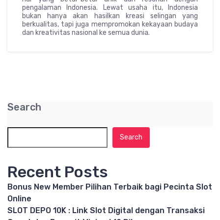
pengalaman Indonesia. Lewat usaha itu, Indonesia
bukan hanya akan hasilkan kreasi selingan yang
berkualitas, tapi juga mempromokan kekayaan budaya
dan kreativitas nasional ke semua dunia.
Search
Search
Recent Posts
Bonus New Member Pilihan Terbaik bagi Pecinta Slot
Online
SLOT DEPO 10K : Link Slot Digital dengan Transaksi