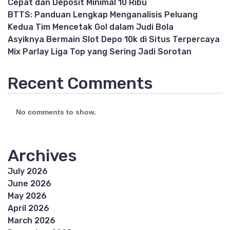
Cepat dan Deposit Minimal 10 Ribu
BTTS: Panduan Lengkap Menganalisis Peluang
Kedua Tim Mencetak Gol dalam Judi Bola
Asyiknya Bermain Slot Depo 10k di Situs Terpercaya
Mix Parlay Liga Top yang Sering Jadi Sorotan
Recent Comments
No comments to show.
Archives
July 2026
June 2026
May 2026
April 2026
March 2026