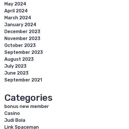
May 2024
April 2024
March 2024
January 2024
December 2023
November 2023
October 2023
September 2023
August 2023
July 2023
June 2023
September 2021
Categories
bonus new member
Casino
Judi Bola
Link Spaceman