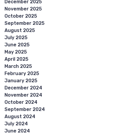
December 2025
November 2025
October 2025
September 2025
August 2025
July 2025
June 2025
May 2025
April 2025
March 2025
February 2025
January 2025
December 2024
November 2024
October 2024
September 2024
August 2024
July 2024
June 2024