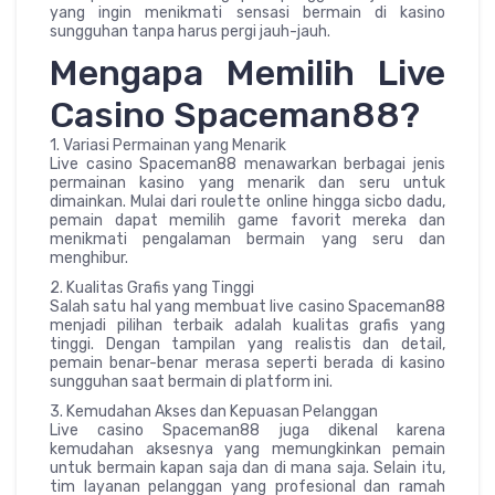
yang ingin menikmati sensasi bermain di kasino
sungguhan tanpa harus pergi jauh-jauh.
Mengapa Memilih Live
Casino Spaceman88?
1. Variasi Permainan yang Menarik
Live casino Spaceman88 menawarkan berbagai jenis
permainan kasino yang menarik dan seru untuk
dimainkan. Mulai dari roulette online hingga sicbo dadu,
pemain dapat memilih game favorit mereka dan
menikmati pengalaman bermain yang seru dan
menghibur.
2. Kualitas Grafis yang Tinggi
Salah satu hal yang membuat live casino Spaceman88
menjadi pilihan terbaik adalah kualitas grafis yang
tinggi. Dengan tampilan yang realistis dan detail,
pemain benar-benar merasa seperti berada di kasino
sungguhan saat bermain di platform ini.
3. Kemudahan Akses dan Kepuasan Pelanggan
Live casino Spaceman88 juga dikenal karena
kemudahan aksesnya yang memungkinkan pemain
untuk bermain kapan saja dan di mana saja. Selain itu,
tim layanan pelanggan yang profesional dan ramah