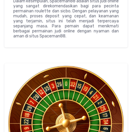
Dalam kesimpulan, Spaceman88 adalah situs judi online
yang sangat direkomendasikan bagi para pecinta
permainan roulette dan sicbo. Dengan pelayanan yang
mudah, proses deposit yang cepat, dan keamanan
yang terjamin, situs ini telah menjadi terpercaya
sepanjang masa. Para pemain dapat menikmati
berbagai permainan judi online dengan nyaman dan
aman di situs Spaceman88.