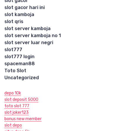
slot gacor
slot gacor hari ini
slot kamboja
slot qris
slot server kamboja
slot server kamboja no 1
slot server luar negri
slot777
slot777 login
spaceman88
Toto Slot
Uncategorized
depo 10k
slot deposit 5000
toto slot 777
slot joker123
bonus new member
slot depo