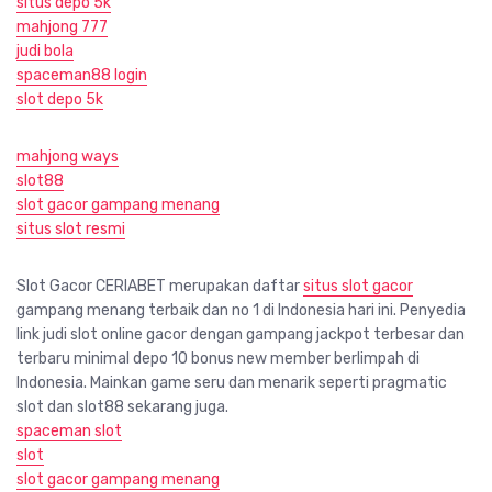
situs depo 5k
mahjong 777
judi bola
spaceman88 login
slot depo 5k
mahjong ways
slot88
slot gacor gampang menang
situs slot resmi
Slot Gacor CERIABET merupakan daftar
situs slot gacor
gampang menang terbaik dan no 1 di Indonesia hari ini. Penyedia
link judi slot online gacor dengan gampang jackpot terbesar dan
terbaru minimal depo 10 bonus new member berlimpah di
Indonesia. Mainkan game seru dan menarik seperti pragmatic
slot dan slot88 sekarang juga.
spaceman slot
slot
slot gacor gampang menang