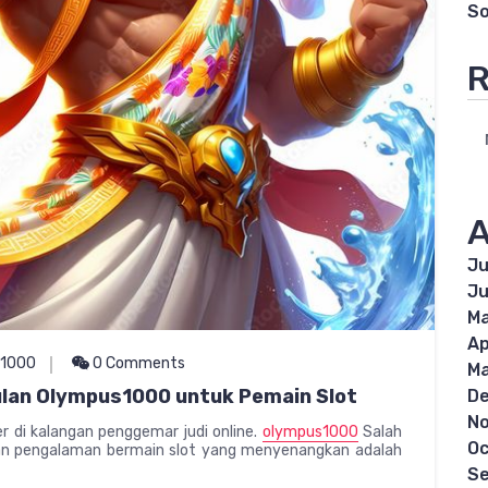
So
R
A
Ju
Ju
Ma
Ap
s1000
0 Comments
Ma
ulan Olympus1000 untuk Pemain Slot
D
N
er di kalangan penggemar judi online.
olympus1000
Salah
Oc
an pengalaman bermain slot yang menyenangkan adalah
S