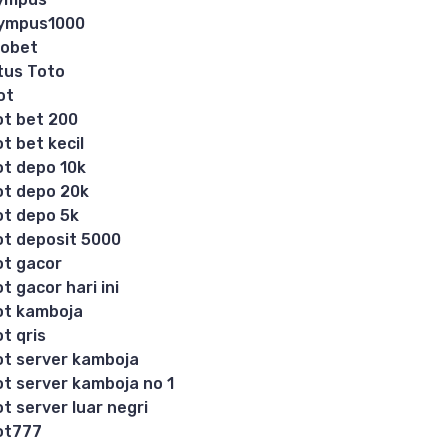
ympus1000
obet
tus Toto
ot
ot bet 200
ot bet kecil
ot depo 10k
ot depo 20k
ot depo 5k
ot deposit 5000
ot gacor
ot gacor hari ini
ot kamboja
ot qris
ot server kamboja
ot server kamboja no 1
ot server luar negri
ot777