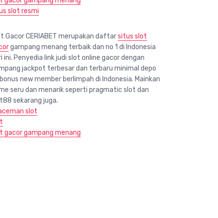
ot gacor gampang menang
us slot resmi
ot Gacor CERIABET merupakan daftar
situs slot
cor
gampang menang terbaik dan no 1 di Indonesia
i ini. Penyedia link judi slot online gacor dengan
mpang jackpot terbesar dan terbaru minimal depo
 bonus new member berlimpah di Indonesia. Mainkan
me seru dan menarik seperti pragmatic slot dan
ot88 sekarang juga.
aceman slot
t
ot gacor gampang menang