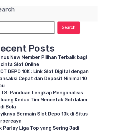
earch
Search
ecent Posts
nus New Member Pilihan Terbaik bagi
cinta Slot Online
OT DEPO 10K : Link Slot Digital dengan
ansaksi Cepat dan Deposit Minimal 10
bu
TS: Panduan Lengkap Menganalisis
luang Kedua Tim Mencetak Gol dalam
di Bola
yiknya Bermain Slot Depo 10k di Situs
rpercaya
x Parlay Liga Top yang Sering Jadi