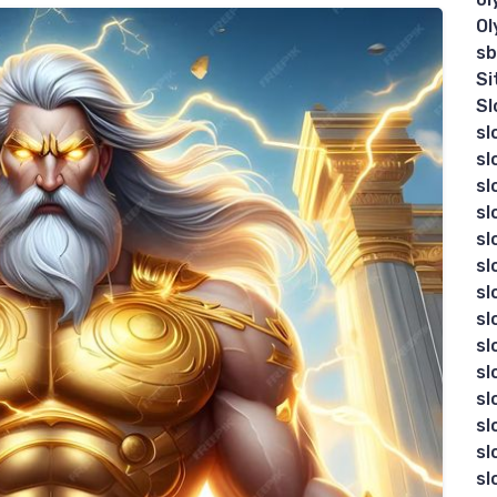
Ol
sb
Si
Sl
sl
sl
sl
sl
sl
sl
sl
sl
sl
sl
sl
sl
sl
sl