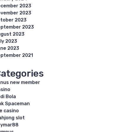
ecember 2023
ovember 2023
tober 2023
eptember 2023
gust 2023
ly 2023
ne 2023
ptember 2021
ategories
onus new member
sino
di Bola
nk Spaceman
ve casino
hjong slot
eymar88
ympus