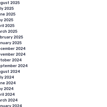
gust 2025
ly 2025
ne 2025
y 2025
ril 2025
rch 2025
bruary 2025
nuary 2025
ecember 2024
ovember 2024
tober 2024
eptember 2024
gust 2024
ly 2024
ne 2024
y 2024
ril 2024
rch 2024
nuary 2024