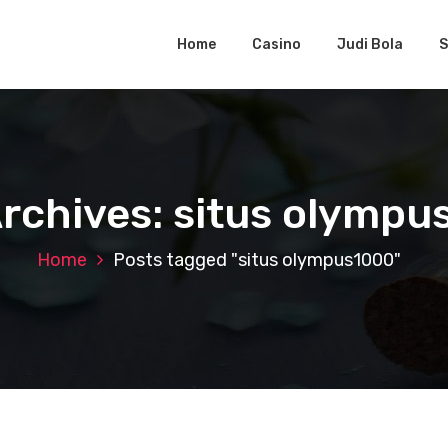
Home
Casino
Judi Bola
S
Archives: situs olympu
Home
Posts tagged "situs olympus1000"