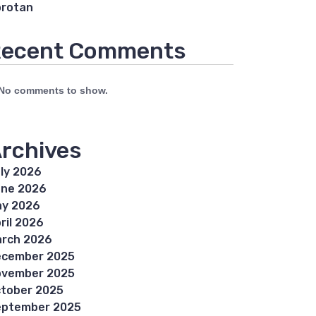
rotan
ecent Comments
No comments to show.
rchives
ly 2026
ne 2026
y 2026
ril 2026
rch 2026
ecember 2025
ovember 2025
tober 2025
eptember 2025