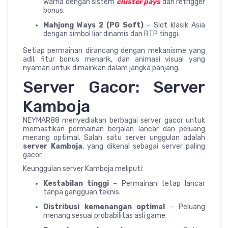
warna dengan sistem
cluster pays
dan retrigger
bonus.
Mahjong Ways 2 (PG Soft)
– Slot klasik Asia
dengan simbol liar dinamis dan RTP tinggi.
Setiap permainan dirancang dengan mekanisme yang
adil, fitur bonus menarik, dan animasi visual yang
nyaman untuk dimainkan dalam jangka panjang.
Server Gacor: Server
Kamboja
NEYMAR88 menyediakan berbagai server gacor untuk
memastikan permainan berjalan lancar dan peluang
menang optimal. Salah satu server unggulan adalah
server Kamboja
, yang dikenal sebagai server paling
gacor.
Keunggulan server Kamboja meliputi:
Kestabilan tinggi
– Permainan tetap lancar
tanpa gangguan teknis.
Distribusi kemenangan optimal
– Peluang
menang sesuai probabilitas asli game.