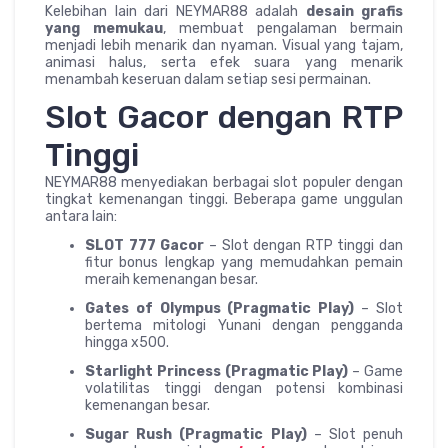
Kelebihan lain dari NEYMAR88 adalah
desain grafis
yang memukau
, membuat pengalaman bermain
menjadi lebih menarik dan nyaman. Visual yang tajam,
animasi halus, serta efek suara yang menarik
menambah keseruan dalam setiap sesi permainan.
Slot Gacor dengan RTP
Tinggi
NEYMAR88 menyediakan berbagai slot populer dengan
tingkat kemenangan tinggi. Beberapa game unggulan
antara lain:
SLOT 777 Gacor
– Slot dengan RTP tinggi dan
fitur bonus lengkap yang memudahkan pemain
meraih kemenangan besar.
Gates of Olympus (Pragmatic Play)
– Slot
bertema mitologi Yunani dengan pengganda
hingga x500.
Starlight Princess (Pragmatic Play)
– Game
volatilitas tinggi dengan potensi kombinasi
kemenangan besar.
Sugar Rush (Pragmatic Play)
– Slot penuh