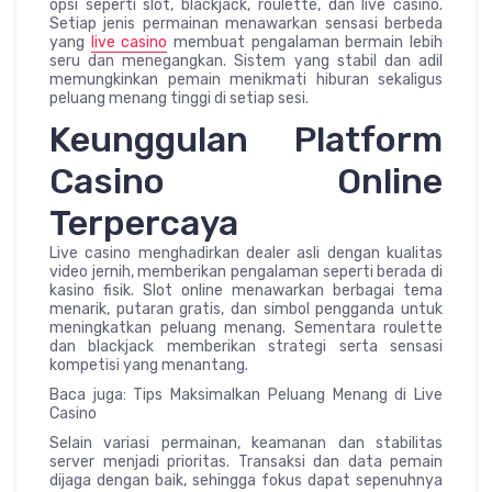
opsi seperti slot, blackjack, roulette, dan live casino.
Setiap jenis permainan menawarkan sensasi berbeda
yang
live casino
membuat pengalaman bermain lebih
seru dan menegangkan. Sistem yang stabil dan adil
memungkinkan pemain menikmati hiburan sekaligus
peluang menang tinggi di setiap sesi.
Keunggulan Platform
Casino Online
Terpercaya
Live casino menghadirkan dealer asli dengan kualitas
video jernih, memberikan pengalaman seperti berada di
kasino fisik. Slot online menawarkan berbagai tema
menarik, putaran gratis, dan simbol pengganda untuk
meningkatkan peluang menang. Sementara roulette
dan blackjack memberikan strategi serta sensasi
kompetisi yang menantang.
Baca juga: Tips Maksimalkan Peluang Menang di Live
Casino
Selain variasi permainan, keamanan dan stabilitas
server menjadi prioritas. Transaksi dan data pemain
dijaga dengan baik, sehingga fokus dapat sepenuhnya