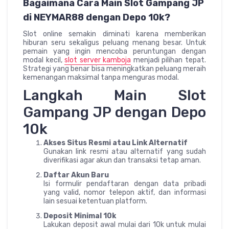
Bagaimana Cara Main Slot Gampang JP
di NEYMAR88 dengan Depo 10k?
Slot online semakin diminati karena memberikan
hiburan seru sekaligus peluang menang besar. Untuk
pemain yang ingin mencoba peruntungan dengan
modal kecil,
slot server kamboja
menjadi pilihan tepat.
Strategi yang benar bisa meningkatkan peluang meraih
kemenangan maksimal tanpa menguras modal.
Langkah Main Slot
Gampang JP dengan Depo
10k
Akses Situs Resmi atau Link Alternatif
Gunakan link resmi atau alternatif yang sudah
diverifikasi agar akun dan transaksi tetap aman.
Daftar Akun Baru
Isi formulir pendaftaran dengan data pribadi
yang valid, nomor telepon aktif, dan informasi
lain sesuai ketentuan platform.
Deposit Minimal 10k
Lakukan deposit awal mulai dari 10k untuk mulai