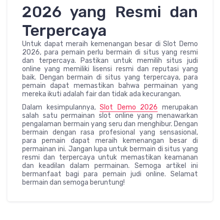
2026 yang Resmi dan
Terpercaya
Untuk dapat meraih kemenangan besar di Slot Demo
2026, para pemain perlu bermain di situs yang resmi
dan terpercaya. Pastikan untuk memilih situs judi
online yang memiliki lisensi resmi dan reputasi yang
baik. Dengan bermain di situs yang terpercaya, para
pemain dapat memastikan bahwa permainan yang
mereka ikuti adalah fair dan tidak ada kecurangan.
Dalam kesimpulannya,
Slot Demo 2026
merupakan
salah satu permainan slot online yang menawarkan
pengalaman bermain yang seru dan menghibur. Dengan
bermain dengan rasa profesional yang sensasional,
para pemain dapat meraih kemenangan besar di
permainan ini. Jangan lupa untuk bermain di situs yang
resmi dan terpercaya untuk memastikan keamanan
dan keadilan dalam permainan. Semoga artikel ini
bermanfaat bagi para pemain judi online. Selamat
bermain dan semoga beruntung!