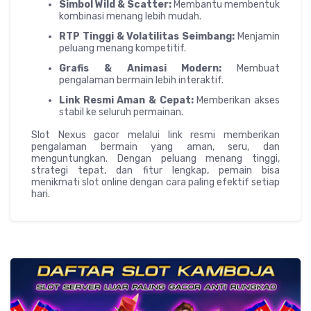
Simbol Wild & Scatter:
Membantu membentuk
kombinasi menang lebih mudah.
RTP Tinggi & Volatilitas Seimbang:
Menjamin
peluang menang kompetitif.
Grafis & Animasi Modern:
Membuat
pengalaman bermain lebih interaktif.
Link Resmi Aman & Cepat:
Memberikan akses
stabil ke seluruh permainan.
Slot Nexus gacor melalui link resmi memberikan
pengalaman bermain yang aman, seru, dan
menguntungkan. Dengan peluang menang tinggi,
strategi tepat, dan fitur lengkap, pemain bisa
menikmati slot online dengan cara paling efektif setiap
hari.