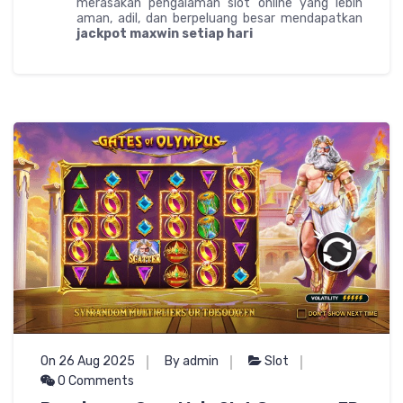
merasakan pengalaman slot online yang lebih
aman, adil, dan berpeluang besar mendapatkan
jackpot maxwin setiap hari
On 26 Aug 2025
By admin
Slot
0 Comments