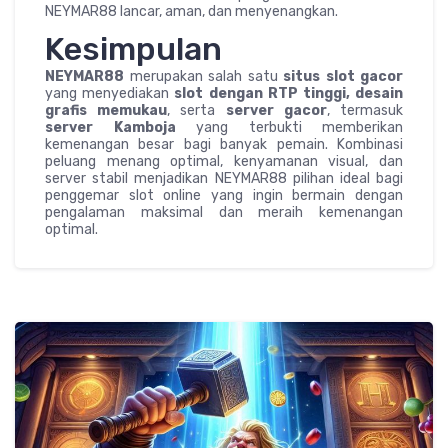
NEYMAR88 lancar, aman, dan menyenangkan.
Kesimpulan
NEYMAR88
merupakan salah satu
situs slot gacor
yang menyediakan
slot dengan RTP tinggi, desain
grafis memukau
, serta
server gacor
, termasuk
server Kamboja
yang terbukti memberikan
kemenangan besar bagi banyak pemain. Kombinasi
peluang menang optimal, kenyamanan visual, dan
server stabil menjadikan NEYMAR88 pilihan ideal bagi
penggemar slot online yang ingin bermain dengan
pengalaman maksimal dan meraih kemenangan
optimal.