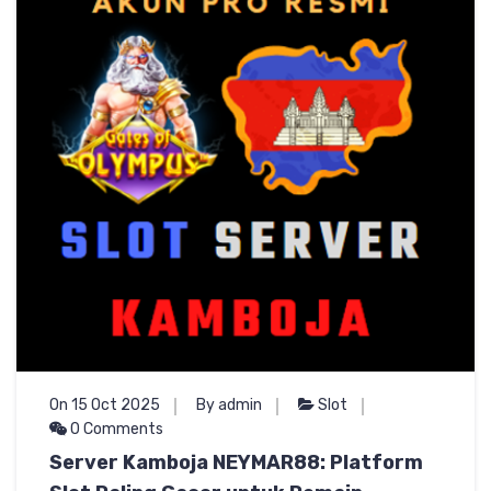
On 15 Oct 2025
By admin
Slot
0 Comments
Server Kamboja NEYMAR88: Platform