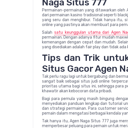
Naga Situs 777
Permainan-permainan yang ditawarkan oleh A
dari permainan kasino tradisional seperti black
yang seru dan menghibur. Tidak hanya itu, si
online yang pastinya akan membuat para pemai
Salah
satu keunggulan utama dari Agen Na
permainan. Dengan adanya fitur mudah maxwin
kemenangan dengan cepat dan mudah. Selain 
yang disediakan adalah fair play dan tidak ada
Tips dan Trik unt
Situs Gacor Agen N
Tak perlu ragu lagi untuk bergabung dan bermai
sangat baik sebagai situs judi online terper
prioritas utama bagi situs ini, sehingga pa
khawatir akan kebocoran data pribadi.
Bagi para pemula yang masih bingung dengan 
menyediakan panduan lengkap dan tutorial
dan strategi permainan. Para customer servi
pemain dalam mengatasi berbagai kendala yan
Tak hanya itu, Agen Naga Situs 777 juga me
memperbesar peluang para pemain untuk mera