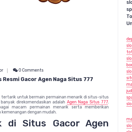
sl
s
To
Un
de
sl
to
sl
bo
or
0 Comments
sl
si
 Resmi Gacor Agen Naga Situs 777
ma
jud
ertarik untuk bermain permainan menarik di situs-situs
sp
ng banyak direkomendasikan adalah
Agen Naga Situs 777
.
sl
erbagai macam permainan menarik serta memberikan
ih kemenangan dengan mudah.
ma
k di Situs Gacor Agen
sl