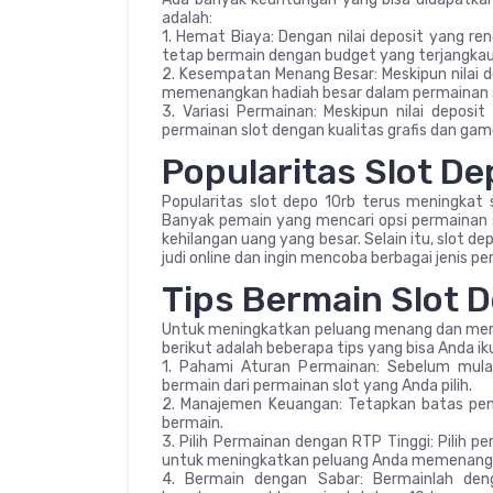
adalah:
1. Hemat Biaya: Dengan nilai deposit yang r
tetap bermain dengan budget yang terjangkau
2. Kesempatan Menang Besar: Meskipun nilai 
memenangkan hadiah besar dalam permainan s
3. Variasi Permainan: Meskipun nilai deposi
permainan slot dengan kualitas grafis dan gam
Popularitas Slot De
Popularitas slot depo 10rb terus meningkat 
Banyak pemain yang mencari opsi permainan sl
kehilangan uang yang besar. Selain itu, slot d
judi online dan ingin mencoba berbagai jenis 
Tips Bermain Slot 
Untuk meningkatkan peluang menang dan mema
berikut adalah beberapa tips yang bisa Anda iku
1. Pahami Aturan Permainan: Sebelum mul
bermain dari permainan slot yang Anda pilih.
2. Manajemen Keuangan: Tetapkan batas pe
bermain.
3. Pilih Permainan dengan RTP Tinggi: Pilih p
untuk meningkatkan peluang Anda memenangk
4. Bermain dengan Sabar: Bermainlah de