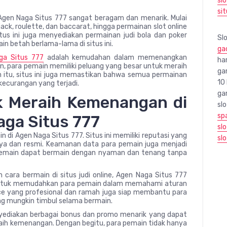
sl
sit
gen Naga Situs 777 sangat beragam dan menarik. Mulai
jack, roulette, dan baccarat, hingga permainan slot online
tus ini juga menyediakan permainan judi bola dan poker
Sl
n betah berlama-lama di situs ini.
ga
ga Situs 777
adalah kemudahan dalam memenangkan
har
, para pemain memiliki peluang yang besar untuk meraih
ga
itu, situs ini juga memastikan bahwa semua permainan
10
 kecurangan yang terjadi.
ga
uk Meraih Kemenangan di
sl
sp
aga Situs 777
slo
n di Agen Naga Situs 777. Situs ini memiliki reputasi yang
sl
caya dan resmi. Keamanan data para pemain juga menjadi
ra pemain dapat bermain dengan nyaman dan tenang tanpa
cara bermain di situs judi online, Agen Naga Situs 777
 untuk memudahkan para pemain dalam memahami aturan
ce yang profesional dan ramah juga siap membantu para
g mungkin timbul selama bermain.
nyediakan berbagai bonus dan promo menarik yang dapat
ih kemenangan. Dengan begitu, para pemain tidak hanya