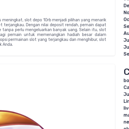
D
N
Oc
s meningkat, slot depo 10rb menjadi pilihan yang menarik
 terjangkau. Dengan nilai deposit rendah, pemain dapat
S
 tanpa perlu mengeluarkan banyak uang. Selain itu, slot
Au
agi pemain untuk memenangkan hadiah besar dalam
i opsi permainan slot yang terjangkau dan menghibur, slot
Ju
k Anda.
Ju
Se
C
b
Ca
Ju
Li
li
ma
n
ol