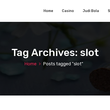
Home
Casino
Judi Bola
S
Tag Archives: slot
Home
Posts tagged "slot"