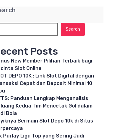
earch
Search
ecent Posts
nus New Member Pilihan Terbaik bagi
cinta Slot Online
OT DEPO 10K : Link Slot Digital dengan
ansaksi Cepat dan Deposit Minimal 10
bu
TS: Panduan Lengkap Menganalisis
luang Kedua Tim Mencetak Gol dalam
di Bola
yiknya Bermain Slot Depo 10k di Situs
rpercaya
x Parlay Liga Top yang Sering Jadi