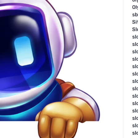
Ol
sb
Si
Sl
sl
sl
sl
sl
sl
sl
sl
sl
sl
sl
sl
sl
sl
sl