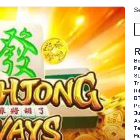
S
R
Bo
Pe
SL
Tr
Ri
BT
Pe
Ju
As
Te
Mi