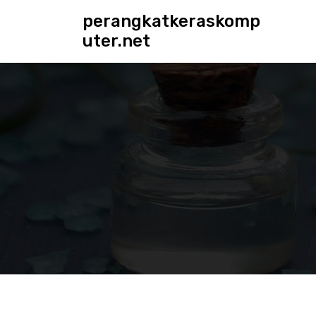
S
perangkatkeraskomp
k
uter.net
i
p
t
o
c
o
n
t
e
n
t