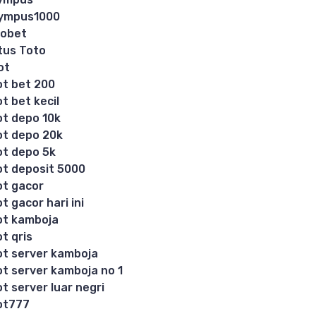
ympus1000
obet
tus Toto
ot
ot bet 200
ot bet kecil
ot depo 10k
ot depo 20k
ot depo 5k
ot deposit 5000
ot gacor
ot gacor hari ini
ot kamboja
ot qris
ot server kamboja
ot server kamboja no 1
ot server luar negri
ot777