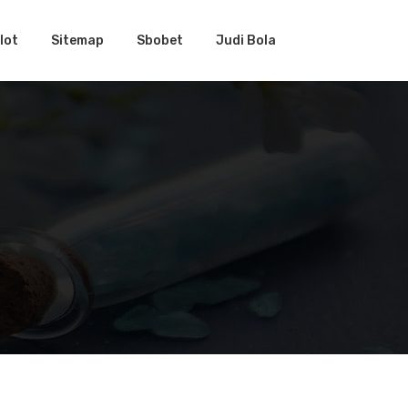
lot
Sitemap
Sbobet
Judi Bola