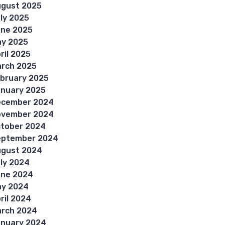
gust 2025
ly 2025
ne 2025
y 2025
ril 2025
rch 2025
bruary 2025
nuary 2025
ecember 2024
ovember 2024
tober 2024
eptember 2024
gust 2024
ly 2024
ne 2024
y 2024
ril 2024
rch 2024
nuary 2024